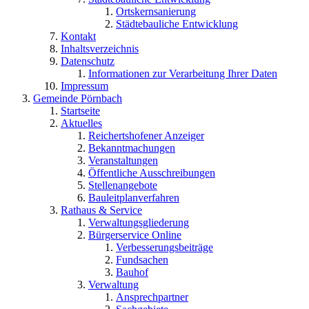
Ortskernsanierung
Städtebauliche Entwicklung
Kontakt
Inhaltsverzeichnis
Datenschutz
Informationen zur Verarbeitung Ihrer Daten
Impressum
Gemeinde Pörnbach
Startseite
Aktuelles
Reichertshofener Anzeiger
Bekanntmachungen
Veranstaltungen
Öffentliche Ausschreibungen
Stellenangebote
Bauleitplanverfahren
Rathaus & Service
Verwaltungsgliederung
Bürgerservice Online
Verbesserungsbeiträge
Fundsachen
Bauhof
Verwaltung
Ansprechpartner