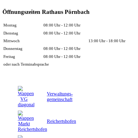
Öffnungszeiten Rathaus Pörnbach
Montag
08:00 Uhr - 12:00 Uhr
Dienstag
08:00 Uhr - 12:00 Uhr
Mittwoch
13:00 Uhr - 18:00 Uhr
Donnerstag
08:00 Uhr - 12:00 Uhr
Freitag
08:00 Uhr - 12:00 Uhr
oder nach Terminabsprache
Verwaltungs-
gemeinschaft
Reichertshofen