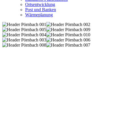
Ortsentwicklung
Post und Banken
Wärmeplanung