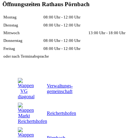
Öffnungszeiten Rathaus Pörnbach
Montag
08:00 Uhr - 12:00 Uhr
Dienstag
08:00 Uhr - 12:00 Uhr
Mittwoch
13:00 Uhr - 18:00 Uhr
Donnerstag
08:00 Uhr - 12:00 Uhr
Freitag
08:00 Uhr - 12:00 Uhr
oder nach Terminabsprache
Verwaltungs-
gemeinschaft
Reichertshofen
Pörnbach