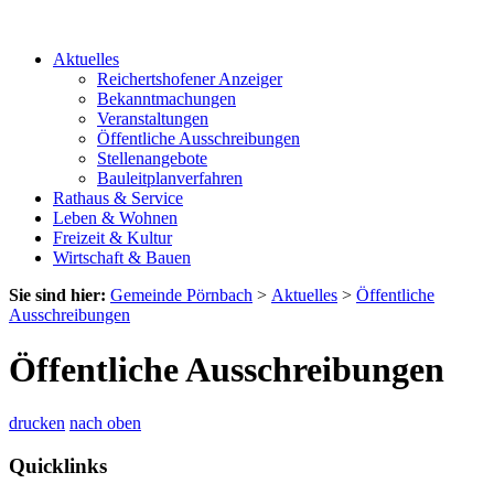
Aktuelles
Reichertshofener Anzeiger
Bekanntmachungen
Veranstaltungen
Öffentliche Ausschreibungen
Stellenangebote
Bauleitplanverfahren
Rathaus & Service
Leben & Wohnen
Freizeit & Kultur
Wirtschaft & Bauen
Sie sind hier:
Gemeinde Pörnbach
>
Aktuelles
>
Öffentliche
Ausschreibungen
Öffentliche Ausschreibungen
drucken
nach oben
Quicklinks