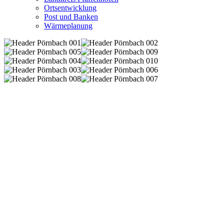
Ortsentwicklung
Post und Banken
Wärmeplanung