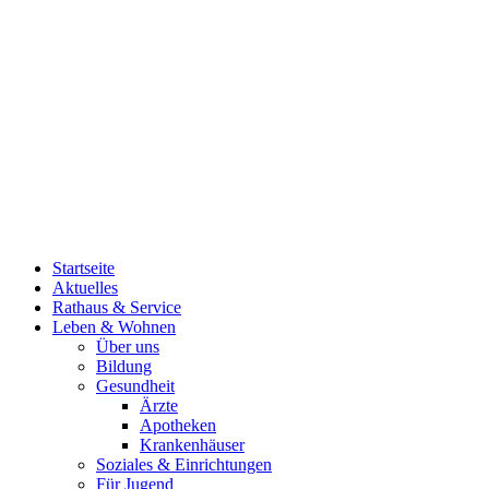
Startseite
Aktuelles
Rathaus & Service
Leben & Wohnen
Über uns
Bildung
Gesundheit
Ärzte
Apotheken
Krankenhäuser
Soziales & Einrichtungen
Für Jugend