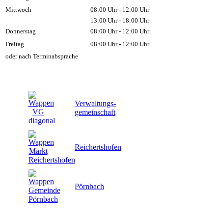
Mittwoch
08:00 Uhr - 12:00 Uhr
13:00 Uhr - 18:00 Uhr
Donnerstag
08:00 Uhr - 12:00 Uhr
Freitag
08:00 Uhr - 12:00 Uhr
oder nach Terminabsprache
Verwaltungs-
gemeinschaft
Reichertshofen
Pörnbach