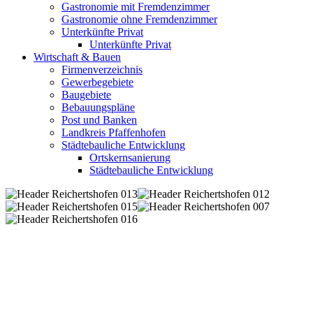
Gastronomie mit Fremdenzimmer
Gastronomie ohne Fremdenzimmer
Unterkünfte Privat
Unterkünfte Privat
Wirtschaft & Bauen
Firmenverzeichnis
Gewerbegebiete
Baugebiete
Bebauungspläne
Post und Banken
Landkreis Pfaffenhofen
Städtebauliche Entwicklung
Ortskernsanierung
Städtebauliche Entwicklung