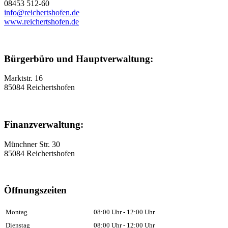
08453 512-60
info@reichertshofen.de
www.reichertshofen.de
Bürgerbüro und Hauptverwaltung:
Marktstr. 16
85084 Reichertshofen
Finanzverwaltung:
Münchner Str. 30
85084 Reichertshofen
Öffnungszeiten
Montag
08:00 Uhr - 12:00 Uhr
Dienstag
08:00 Uhr - 12:00 Uhr