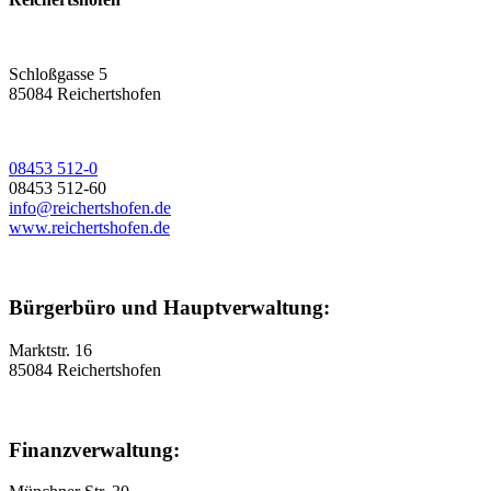
Schloßgasse 5
85084 Reichertshofen
08453 512-0
08453 512-60
info@reichertshofen.de
www.reichertshofen.de
Bürgerbüro und Hauptverwaltung:
Marktstr. 16
85084 Reichertshofen
Finanzverwaltung: