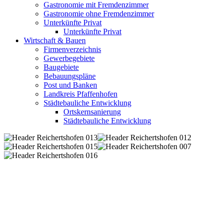
Gastronomie mit Fremdenzimmer
Gastronomie ohne Fremdenzimmer
Unterkünfte Privat
Unterkünfte Privat
Wirtschaft & Bauen
Firmenverzeichnis
Gewerbegebiete
Baugebiete
Bebauungspläne
Post und Banken
Landkreis Pfaffenhofen
Städtebauliche Entwicklung
Ortskernsanierung
Städtebauliche Entwicklung