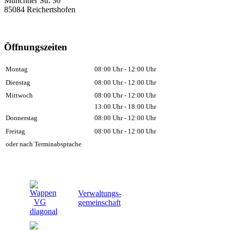
Münchner Str. 30
85084 Reichertshofen
Öffnungszeiten
Montag
08:00 Uhr - 12:00 Uhr
Dienstag
08:00 Uhr - 12:00 Uhr
Mittwoch
08:00 Uhr - 12:00 Uhr
13:00 Uhr - 18:00 Uhr
Donnerstag
08:00 Uhr - 12:00 Uhr
Freitag
08:00 Uhr - 12:00 Uhr
oder nach Terminabsprache
Verwaltungs-
gemeinschaft