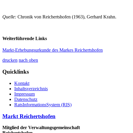
Quelle:
Chronik von Reichertshofen (1963), Gerhard Krahn.
Weiterführende Links
Markt-Erhebungsurkunde des Markes Reichertshofen
drucken
nach oben
Quicklinks
Kontakt
Inhaltsverzeichnis
Impressum
Datenschutz
RatsInformationsSystem (RIS)
Markt Reichertshofen
Mitglied der Verwaltungsgemeinschaft
Reichertshofen