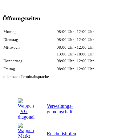
Öffnungszeiten
Montag
08:00 Uhr - 12:00 Uhr
Dienstag
08:00 Uhr - 12:00 Uhr
Mittwoch
08:00 Uhr - 12:00 Uhr
13:00 Uhr - 18:00 Uhr
Donnerstag
08:00 Uhr - 12:00 Uhr
Freitag
08:00 Uhr - 12:00 Uhr
oder nach Terminabsprache
Verwaltungs-
gemeinschaft
Reichertshofen