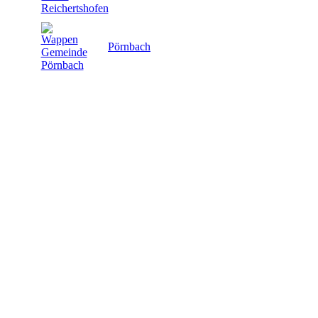
Pörnbach