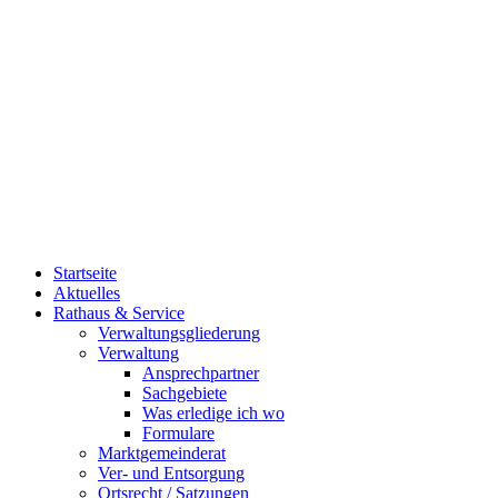
Startseite
Aktuelles
Rathaus & Service
Verwaltungsgliederung
Verwaltung
Ansprechpartner
Sachgebiete
Was erledige ich wo
Formulare
Marktgemeinderat
Ver- und Entsorgung
Ortsrecht / Satzungen