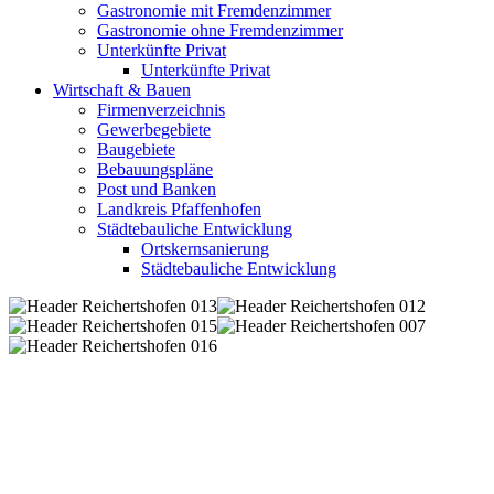
Gastronomie mit Fremdenzimmer
Gastronomie ohne Fremdenzimmer
Unterkünfte Privat
Unterkünfte Privat
Wirtschaft & Bauen
Firmenverzeichnis
Gewerbegebiete
Baugebiete
Bebauungspläne
Post und Banken
Landkreis Pfaffenhofen
Städtebauliche Entwicklung
Ortskernsanierung
Städtebauliche Entwicklung