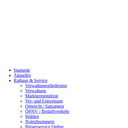
Startseite
Aktuelles
Rathaus & Service
Verwaltungsgliederung
Verwaltung
Marktgemeinderat
Ver- und Entsorgung
Ortsrecht / Satzungen
ÖPNV / Bedarfsverkehr
Wahlen
Notrufnummern
Bürgerservice Online