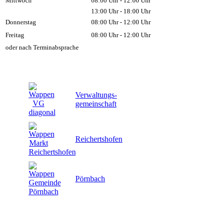
Mittwoch
08:00 Uhr - 12:00 Uhr
13:00 Uhr - 18:00 Uhr
Donnerstag
08:00 Uhr - 12:00 Uhr
Freitag
08:00 Uhr - 12:00 Uhr
oder nach Terminabsprache
Verwaltungs-
gemeinschaft
Reichertshofen
Pörnbach