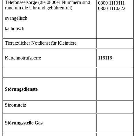
Telefonseelsorge (die 0800er-Nummern sind
0800 1110111
rund um die Uhr und gebührenfrei)
0800 1110222
evangelisch
katholisch
Tierärztlicher Notdienst für Kleintiere
Kartennotrufsperre
116116
Störungsdienste
Stromnetz
Störungsstelle Gas