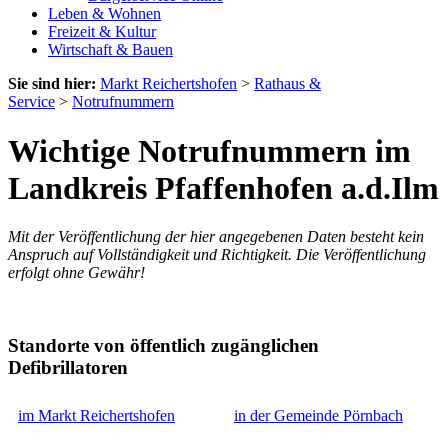
Leben & Wohnen
Freizeit & Kultur
Wirtschaft & Bauen
Sie sind hier:
Markt Reichertshofen
>
Rathaus &
Service
>
Notrufnummern
Wichtige Notrufnummern im
Landkreis Pfaffenhofen a.d.Ilm
Mit der Veröffentlichung der hier angegebenen Daten besteht kein
Anspruch auf Vollständigkeit und Richtigkeit. Die Veröffentlichung
erfolgt ohne Gewähr!
Standorte von öffentlich zugänglichen
Defibrillatoren
im Markt Reichertshofen
in der Gemeinde Pörnbach