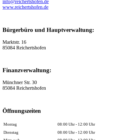
info@reichertshofen.de
www.reichertshofen.de
Bürgerbüro und Hauptverwaltung:
Marktstr. 16
85084 Reichertshofen
Finanzverwaltung:
Münchner Str. 30
85084 Reichertshofen
Öffnungszeiten
Montag
08:00 Uhr - 12:00 Uhr
Dienstag
08:00 Uhr - 12:00 Uhr