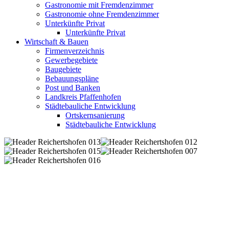
Gastronomie mit Fremdenzimmer
Gastronomie ohne Fremdenzimmer
Unterkünfte Privat
Unterkünfte Privat
Wirtschaft & Bauen
Firmenverzeichnis
Gewerbegebiete
Baugebiete
Bebauungspläne
Post und Banken
Landkreis Pfaffenhofen
Städtebauliche Entwicklung
Ortskernsanierung
Städtebauliche Entwicklung