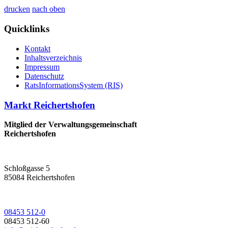
drucken
nach oben
Quicklinks
Kontakt
Inhaltsverzeichnis
Impressum
Datenschutz
RatsInformationsSystem (RIS)
Markt Reichertshofen
Mitglied der Verwaltungsgemeinschaft
Reichertshofen
Schloßgasse 5
85084 Reichertshofen
08453 512-0
08453 512-60