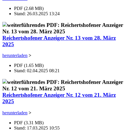
PDF (2.68 MB)
Stand: 26.03.2025 13:24
Reichertshofener Anzeiger Nr. 13 vom 28. März
2025
herunterladen
>
PDF (1.65 MB)
Stand: 02.04.2025 08:21
Reichertshofener Anzeiger Nr. 12 vom 21. März
2025
herunterladen
>
PDF (3.31 MB)
Stand: 17.03.2025 10:55