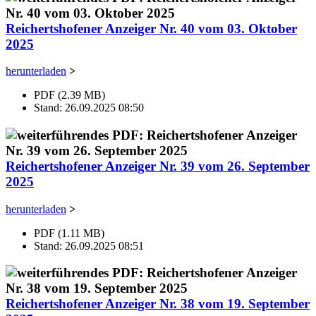
Reichertshofener Anzeiger Nr. 40 vom 03. Oktober
2025
herunterladen
>
PDF (2.39 MB)
Stand: 26.09.2025 08:50
Reichertshofener Anzeiger Nr. 39 vom 26. September
2025
herunterladen
>
PDF (1.11 MB)
Stand: 26.09.2025 08:51
Reichertshofener Anzeiger Nr. 38 vom 19. September