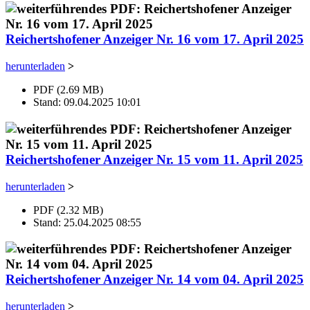
Reichertshofener Anzeiger Nr. 16 vom 17. April 2025
herunterladen
>
PDF (2.69 MB)
Stand: 09.04.2025 10:01
Reichertshofener Anzeiger Nr. 15 vom 11. April 2025
herunterladen
>
PDF (2.32 MB)
Stand: 25.04.2025 08:55
Reichertshofener Anzeiger Nr. 14 vom 04. April 2025
herunterladen
>