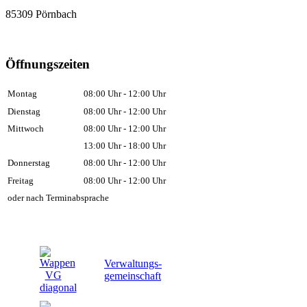
85309 Pörnbach
Öffnungszeiten
Montag
08:00 Uhr - 12:00 Uhr
Dienstag
08:00 Uhr - 12:00 Uhr
Mittwoch
08:00 Uhr - 12:00 Uhr
13:00 Uhr - 18:00 Uhr
Donnerstag
08:00 Uhr - 12:00 Uhr
Freitag
08:00 Uhr - 12:00 Uhr
oder nach Terminabsprache
Verwaltungs-
gemeinschaft