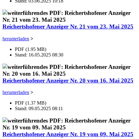
Stand: 03.06.2025 10:18
Reichertshofener Anzeiger Nr. 21 vom 23. Mai 2025
herunterladen
>
PDF (1.95 MB)
Stand: 16.05.2025 08:30
Reichertshofener Anzeiger Nr. 20 vom 16. Mai 2025
herunterladen
>
PDF (1.37 MB)
Stand: 09.05.2025 08:11
Reichertshofener Anzeiger Nr. 19 vom 09. Mai 2025