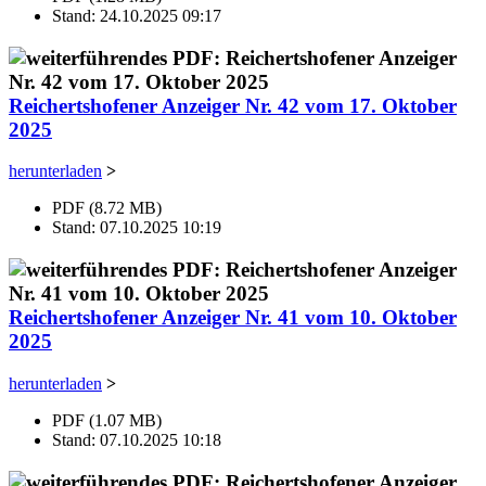
Stand: 24.10.2025 09:17
Reichertshofener Anzeiger Nr. 42 vom 17. Oktober
2025
herunterladen
>
PDF (8.72 MB)
Stand: 07.10.2025 10:19
Reichertshofener Anzeiger Nr. 41 vom 10. Oktober
2025
herunterladen
>
PDF (1.07 MB)
Stand: 07.10.2025 10:18