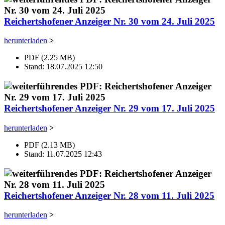
Reichertshofener Anzeiger Nr. 30 vom 24. Juli 2025
herunterladen
>
PDF (2.25 MB)
Stand: 18.07.2025 12:50
Reichertshofener Anzeiger Nr. 29 vom 17. Juli 2025
herunterladen
>
PDF (2.13 MB)
Stand: 11.07.2025 12:43
Reichertshofener Anzeiger Nr. 28 vom 11. Juli 2025
herunterladen
>