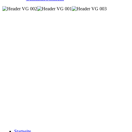
Startseite