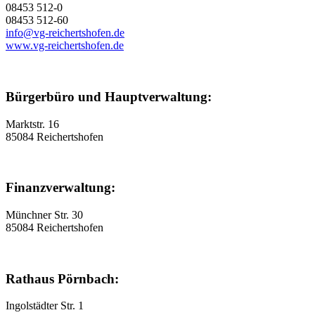
08453 512-0
08453 512-60
info@vg-reichertshofen.de
www.vg-reichertshofen.de
Bürgerbüro und Hauptverwaltung:
Marktstr. 16
85084 Reichertshofen
Finanzverwaltung:
Münchner Str. 30
85084 Reichertshofen
Rathaus Pörnbach:
Ingolstädter Str. 1