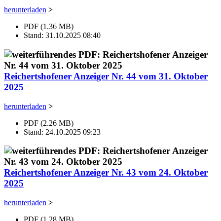
herunterladen
>
PDF (1.36 MB)
Stand: 31.10.2025 08:40
Reichertshofener Anzeiger Nr. 44 vom 31. Oktober
2025
herunterladen
>
PDF (2.26 MB)
Stand: 24.10.2025 09:23
Reichertshofener Anzeiger Nr. 43 vom 24. Oktober
2025
herunterladen
>
PDF (1.28 MB)