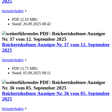
2025
herunterladen
>
PDF (2.10 MB)
Stand: 26.09.2025 08:42
Reichertshofener Anzeiger Nr. 37 vom 12. September
2025
herunterladen
>
PDF (3.75 MB)
Stand: 05.09.2025 08:11
Reichertshofener Anzeiger Nr. 36 vom 05. September
2025
herunterladen
>