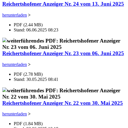
Reichertshofener Anzeiger Nr. 24 vom 13. Juni 2025
herunterladen
>
PDF (2.44 MB)
Stand: 06.06.2025 08:23
Reichertshofener Anzeiger Nr. 23 vom 06. Juni 2025
herunterladen
>
PDF (2.78 MB)
Stand: 30.05.2025 08:41
Reichertshofener Anzeiger Nr. 22 vom 30. Mai 2025
herunterladen
>
PDF (1.84 MB)