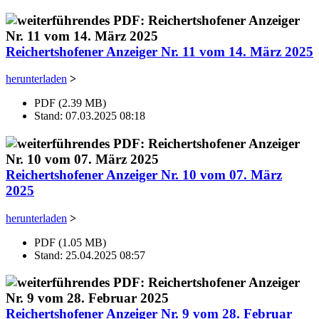
Reichertshofener Anzeiger Nr. 11 vom 14. März 2025
herunterladen
>
PDF (2.39 MB)
Stand: 07.03.2025 08:18
Reichertshofener Anzeiger Nr. 10 vom 07. März
2025
herunterladen
>
PDF (1.05 MB)
Stand: 25.04.2025 08:57
Reichertshofener Anzeiger Nr. 9 vom 28. Februar