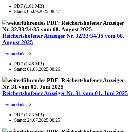
PDF (1.61 MB)
Stand: 05.09.2025 08:47
Reichertshofener Anzeiger Nr. 32/33/34/35 vom 08.
August 2025
herunterladen
>
PDF (1.46 MB)
Stand: 01.08.2025 08:26
Reichertshofener Anzeiger Nr. 31 vom 01. Juni 2025
herunterladen
>
PDF (1.83 MB)
Stand: 24.07.2025 08:25