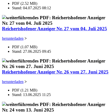
PDF (2.52 MB)
Stand: 04.07.2025 08:12
Reichertshofener Anzeiger Nr. 27 vom 04. Juli 2025
herunterladen
>
PDF (1.07 MB)
Stand: 27.06.2025 09:45
Reichertshofener Anzeiger Nr. 26 vom 27. Juni 2025
herunterladen
>
PDF (1.21 MB)
Stand: 13.06.2025 11:25