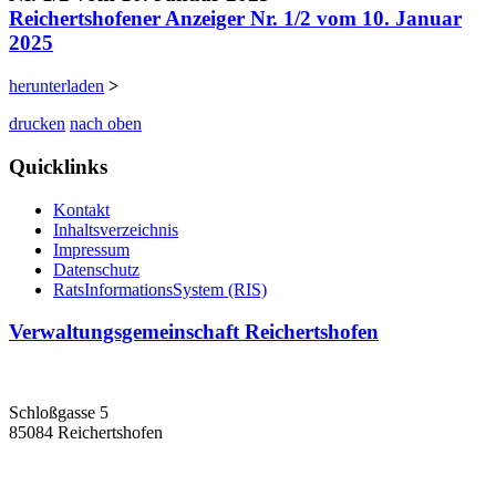
Reichertshofener Anzeiger Nr. 1/2 vom 10. Januar
2025
herunterladen
>
drucken
nach oben
Quicklinks
Kontakt
Inhaltsverzeichnis
Impressum
Datenschutz
RatsInformationsSystem (RIS)
Verwaltungsgemeinschaft Reichertshofen
Schloßgasse 5
85084 Reichertshofen