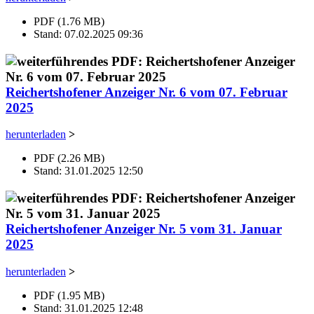
PDF (1.76 MB)
Stand: 07.02.2025 09:36
Reichertshofener Anzeiger Nr. 6 vom 07. Februar
2025
herunterladen
>
PDF (2.26 MB)
Stand: 31.01.2025 12:50
Reichertshofener Anzeiger Nr. 5 vom 31. Januar
2025
herunterladen
>
PDF (1.95 MB)
Stand: 31.01.2025 12:48