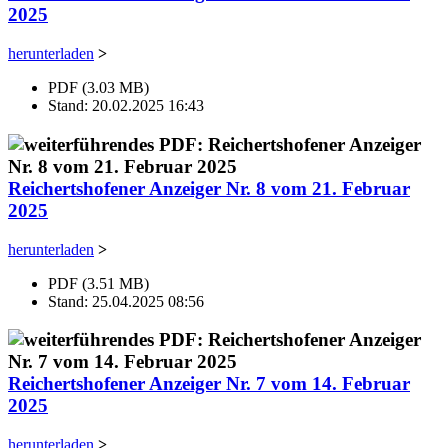
2025
herunterladen
>
PDF (3.03 MB)
Stand: 20.02.2025 16:43
Reichertshofener Anzeiger Nr. 8 vom 21. Februar
2025
herunterladen
>
PDF (3.51 MB)
Stand: 25.04.2025 08:56
Reichertshofener Anzeiger Nr. 7 vom 14. Februar
2025
herunterladen
>