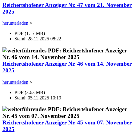
Reichertshofener Anzeiger Nr. 47 vom 21. November
2025
herunterladen
>
PDF (1.17 MB)
Stand: 28.11.2025 08:22
Reichertshofener Anzeiger Nr. 46 vom 14. November
2025
herunterladen
>
PDF (3.63 MB)
Stand: 05.11.2025 10:19
Reichertshofener Anzeiger Nr. 45 vom 07. November
2025