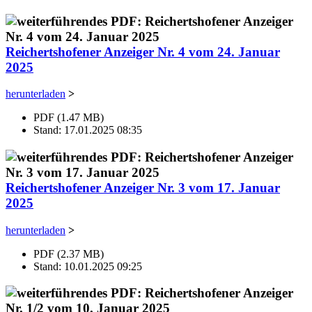
Reichertshofener Anzeiger Nr. 4 vom 24. Januar
2025
herunterladen
>
PDF (1.47 MB)
Stand: 17.01.2025 08:35
Reichertshofener Anzeiger Nr. 3 vom 17. Januar
2025
herunterladen
>
PDF (2.37 MB)
Stand: 10.01.2025 09:25