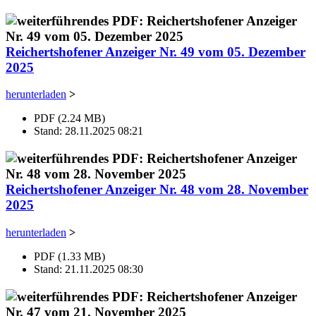
Reichertshofener Anzeiger Nr. 49 vom 05. Dezember
2025
herunterladen
>
PDF (2.24 MB)
Stand: 28.11.2025 08:21
Reichertshofener Anzeiger Nr. 48 vom 28. November
2025
herunterladen
>
PDF (1.33 MB)
Stand: 21.11.2025 08:30