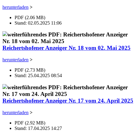
herunterladen
>
PDF (2.06 MB)
Stand: 02.05.2025 11:06
Reichertshofener Anzeiger Nr. 18 vom 02. Mai 2025
herunterladen
>
PDF (2.73 MB)
Stand: 25.04.2025 08:54
Reichertshofener Anzeiger Nr. 17 vom 24. April 2025
herunterladen
>
PDF (2.92 MB)
Stand: 17.04.2025 14:27