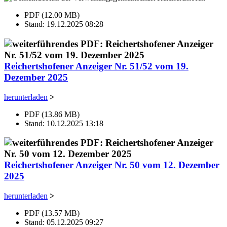
PDF (12.00 MB)
Stand: 19.12.2025 08:28
Reichertshofener Anzeiger Nr. 51/52 vom 19.
Dezember 2025
herunterladen
>
PDF (13.86 MB)
Stand: 10.12.2025 13:18
Reichertshofener Anzeiger Nr. 50 vom 12. Dezember
2025
herunterladen
>
PDF (13.57 MB)
Stand: 05.12.2025 09:27