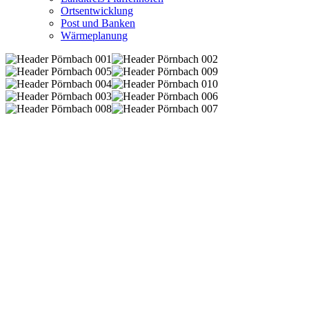
Ortsentwicklung
Post und Banken
Wärmeplanung