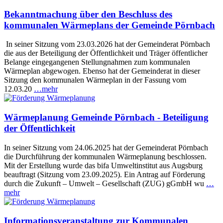
Bekanntmachung über den Beschluss des
kommunalen Wärmeplans der Gemeinde Pörnbach
In seiner Sitzung vom 23.03.2026 hat der Gemeinderat Pörnbach
die aus der Beteiligung der Öffentlichkeit und Träger öffentlicher
Belange eingegangenen Stellungnahmen zum kommunalen
Wärmeplan abgewogen. Ebenso hat der Gemeinderat in dieser
Sitzung den kommunalen Wärmeplan in der Fassung vom
12.03.20
…mehr
Wärmeplanung Gemeinde Pörnbach - Beteiligung
der Öffentlichkeit
In seiner Sitzung vom 24.06.2025 hat der Gemeinderat Pörnbach
die Durchführung der kommunalen Wärmeplanung beschlossen.
Mit der Erstellung wurde das bifa Umweltinstitut aus Augsburg
beauftragt (Sitzung vom 23.09.2025). Ein Antrag auf Förderung
durch die Zukunft – Umwelt – Gesellschaft (ZUG) gGmbH wu
…
mehr
Informationsveranstaltung zur Kommunalen