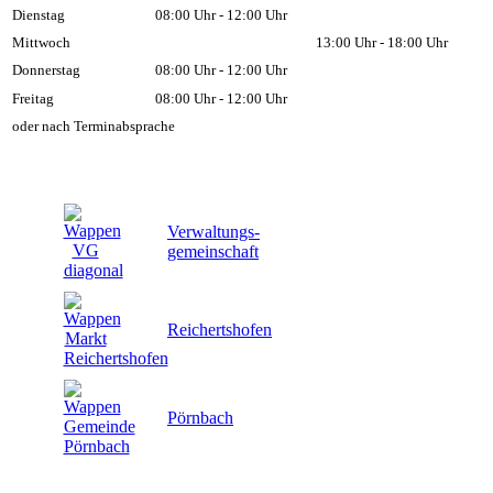
Dienstag
08:00 Uhr - 12:00 Uhr
Mittwoch
13:00 Uhr - 18:00 Uhr
Donnerstag
08:00 Uhr - 12:00 Uhr
Freitag
08:00 Uhr - 12:00 Uhr
oder nach Terminabsprache
Verwaltungs-
gemeinschaft
Reichertshofen
Pörnbach