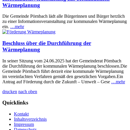
Wärmeplanung
Die Gemeinde Pörnbach lädt alle Bürgerinnen und Bürger herzlich
zu einer Informationsveranstaltung zur kommunalen Wärmeplanung
ein.
…mehr
Beschluss über die Durchführung der
Wärmeplanung
In seiner Sitzung vom 24.06.2025 hat der Gemeinderat Pörnbach
die Durchführung der kommunalen Wärmeplanung beschlossen.Die
Gemeinde Pörnbach führt derzeit eine kommunale Wärmeplanung
im vereinfachten Verfahren gemäß den gesetzlichen Vorgaben.Ein
Antrag auf Förderung durch die Zukunft – Umwelt – Gese
…mehr
drucken
nach oben
Quicklinks
Kontakt
Inhaltsverzeichnis
Impressum
Datenschutz