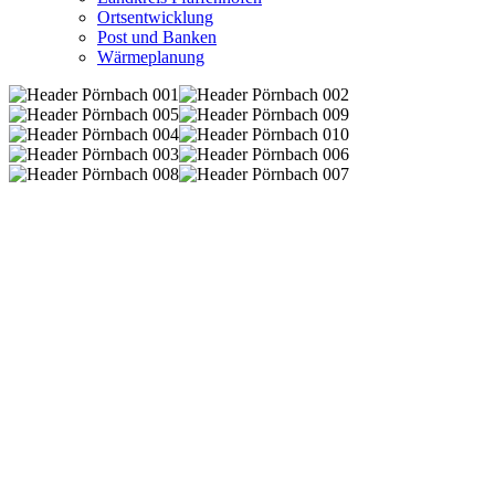
Ortsentwicklung
Post und Banken
Wärmeplanung