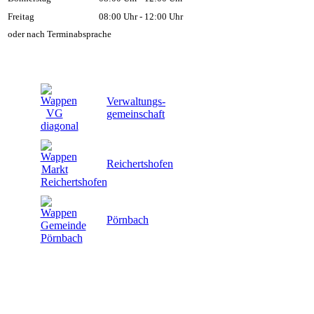
Freitag
08:00 Uhr - 12:00 Uhr
oder nach Terminabsprache
Verwaltungs-
gemeinschaft
Reichertshofen
Pörnbach